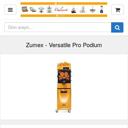
Zumex - Versatile Pro Podium