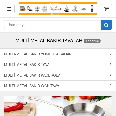
MULTİ-METAL BAKIR TAVALAR
17 sonuç
MULTİ-METAL BAKIR YUMURTA SAHANI
MULTİ-METAL BAKIR TAVA
MULTİ-METAL BAKIR KAÇEROLA
MULTİ-METAL BAKIR WOK TAVA