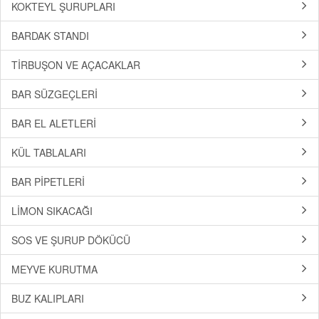
KOKTEYL ŞURUPLARI
BARDAK STANDI
TİRBUŞON VE AÇACAKLAR
BAR SÜZGEÇLERİ
BAR EL ALETLERİ
KÜL TABLALARI
BAR PİPETLERİ
LİMON SIKACAĞI
SOS VE ŞURUP DÖKÜCÜ
MEYVE KURUTMA
BUZ KALIPLARI