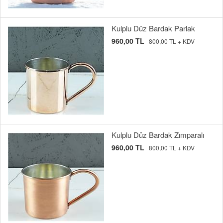
Kulplu Düz Bardak Parlak
960,00 TL
800,00 TL + KDV
Kulplu Düz Bardak Zımparalı
960,00 TL
800,00 TL + KDV