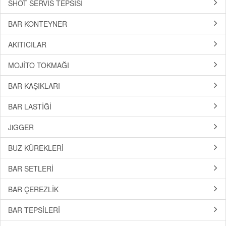
SHOT SERVİS TEPSİSİ
BAR KONTEYNER
AKITICILAR
MOJİTO TOKMAĞI
BAR KAŞIKLARI
BAR LASTİĞİ
JiGGER
BUZ KÜREKLERİ
BAR SETLERİ
BAR ÇEREZLİK
BAR TEPSİLERİ