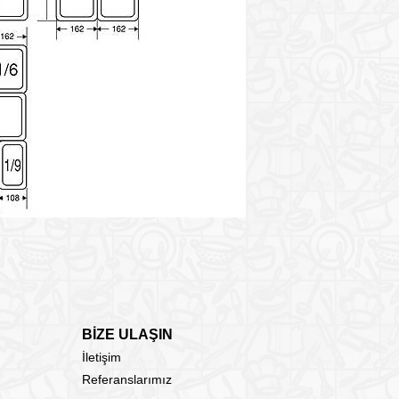
BİZE ULAŞIN
İletişim
Referanslarımız