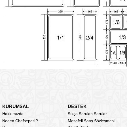
KURUMSAL
DESTEK
Hakkımızda
Sıkça Sorulan Sorular
Neden Chefsepeti ?
Mesafeli Satış Sözleşmesi