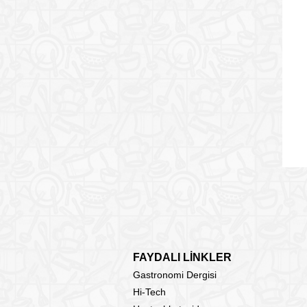
FAYDALI LİNKLER
Gastronomi Dergisi
Hi-Tech