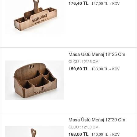
176,40 TL
147,00 TL + KDV
Masa Üstü Menaj 12*25 Cm
ÖLÇÜ : 12*25 CM
159,60 TL
133,00 TL + KDV
Masa Üstü Menaj 12*30 Cm
ÖLÇÜ : 12*30 CM
168,00 TL
140,00 TL + KDV