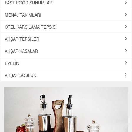
FAST FOOD SUNUMLARI
MENAJ TAKIMLARI
OTEL KARŞILAMA TEPSİSİ
AHŞAP TEPSİLER
AHŞAP KASALAR
EVELİN
AHŞAP SOSLUK