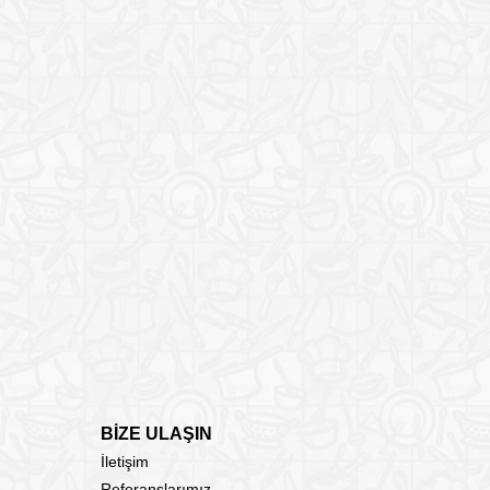
BİZE ULAŞIN
İletişim
Referanslarımız