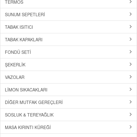
TERMOS
SUNUM SEPETLERİ
TABAK ISITICI
TABAK KAPAKLARI
FONDÜ SETİ
ŞEKERLİK
VAZOLAR
LİMON SIKACAKLARI
DİĞER MUTFAK GEREÇLERİ
SOSLUK & TEREYAĞLIK
MASA KIRINTI KÜREĞİ