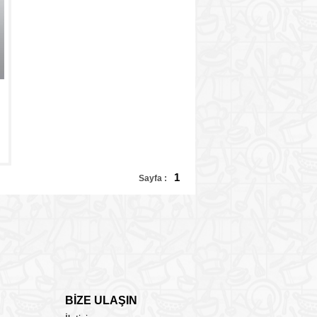
1
Sayfa :
BİZE ULAŞIN