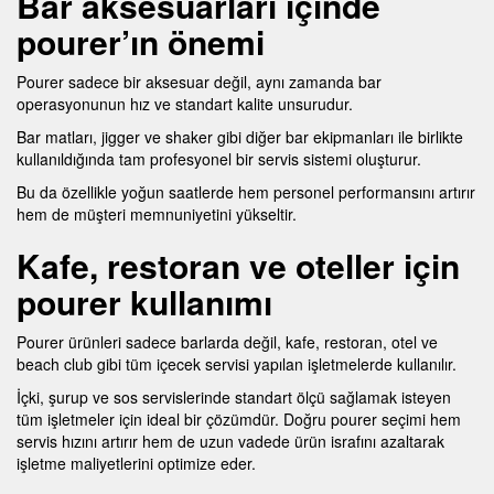
Bar aksesuarları içinde
pourer’ın önemi
Pourer sadece bir aksesuar değil, aynı zamanda bar
operasyonunun hız ve standart kalite unsurudur.
Bar matları, jigger ve shaker gibi diğer bar ekipmanları ile birlikte
kullanıldığında tam profesyonel bir servis sistemi oluşturur.
Bu da özellikle yoğun saatlerde hem personel performansını artırır
hem de müşteri memnuniyetini yükseltir.
Kafe, restoran ve oteller için
pourer kullanımı
Pourer ürünleri sadece barlarda değil, kafe, restoran, otel ve
beach club gibi tüm içecek servisi yapılan işletmelerde kullanılır.
İçki, şurup ve sos servislerinde standart ölçü sağlamak isteyen
tüm işletmeler için ideal bir çözümdür. Doğru pourer seçimi hem
servis hızını artırır hem de uzun vadede ürün israfını azaltarak
işletme maliyetlerini optimize eder.