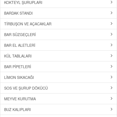
KOKTEYL ŞURUPLARI
BARDAK STANDI
TİRBUŞON VE AÇACAKLAR
BAR SÜZGEÇLERİ
BAR EL ALETLERİ
KÜL TABLALARI
BAR PİPETLERİ
LİMON SIKACAĞI
SOS VE ŞURUP DÖKÜCÜ
MEYVE KURUTMA
BUZ KALIPLARI