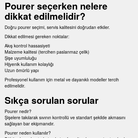
Pourer seçerken nelere
dikkat edilmelidir?
Doğru pourer seçimi, servis kalitesini doğrudan etkiler.
Dikkat edilmesi gereken noktalar:
Akış kontrol hassasiyeti
Malzeme kalitesi (tercihen paslanmaz çelik)
Şişe uyumluluğu
Hijyenik kullanım kolaylığı
Uzun ömürlü yapı
Profesyonel kullanım için metal ve dayanıklı modeller tercih
edilmelidir.
Sıkça sorulan sorular
Pourer nedir?
Şişelere takılarak sıvının kontrollü ve standart şekilde akmasını
sağlayan bar ekipmanıdır.
Pourer neden kullanılır?