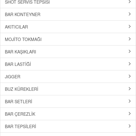
SHOT SERVİS TEPSİSİ
BAR KONTEYNER
AKITICILAR
MOJİTO TOKMAĞI
BAR KAŞIKLARI
BAR LASTİĞİ
JiGGER
BUZ KÜREKLERİ
BAR SETLERİ
BAR ÇEREZLİK
BAR TEPSİLERİ