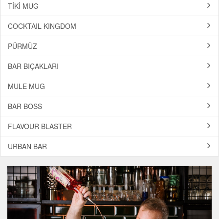
TİKİ MUG
COCKTAIL KINGDOM
PÜRMÜZ
BAR BIÇAKLARI
MULE MUG
BAR BOSS
FLAVOUR BLASTER
URBAN BAR