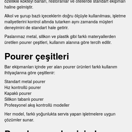
özellikle kokteyl barları, restoranlar ve otellerde standart ekipman
haline gelmiştir.
Alkol ve şurup bazlı içeceklerin doğru ölçüyle kullanılması, işletme
maliyetlerini kontrol altında tutarken aynı zamanda müşteri
deneyimini de standart hale getirir.
Paslanmaz metal, silikon ve plastik gibi farklı materyallerden
üretilen pourer çeşitleri, kullanım alanına göre tercih edilir.
Pourer çeşitleri
Bar ekipmanları içinde yer alan pourer ürünleri farklı kullanım
ihtiyaçlarına göre çeşitlenir:
Standart metal pourer
Hız kontrollü pourer
Kapaklı pourer
Silikon tabanlı pourer
Profesyonel akış kontrollü modeller
Her model, farklı yoğunlukta servis yapan işletmelere uygun
çözümler sunar.