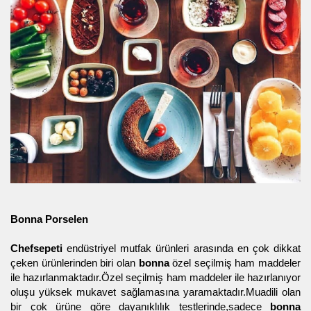
Bonna Porselen
Chefsepeti
endüstriyel mutfak ürünleri arasında en çok dikkat
çeken ürünlerinden biri olan
bonna
özel seçilmiş ham maddeler
ile hazırlanmaktadır.Özel seçilmiş ham maddeler ile hazırlanıyor
oluşu yüksek mukavet sağlamasına yaramaktadır.Muadili olan
bir çok ürüne göre dayanıklılık testlerinde,sadece
bonna