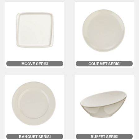
MOOVE SERİSİ
GOURMET SERİSİ
BANQUET SERİSİ
BUFFET SERİSİ