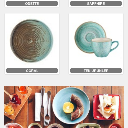
ODETTE
SAPPHIRE
CORAL
TEK ÜRÜNLER