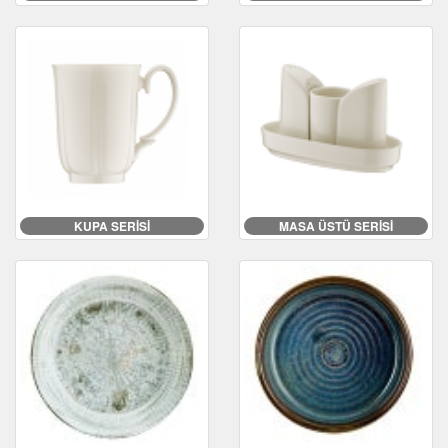
KUPA SERİSİ
MASA ÜSTÜ SERİSİ