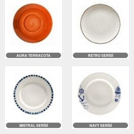
AURA TERRACOTA
RETRO SERİSİ
MISTRAL SERİSİ
NAVY SERİSİ