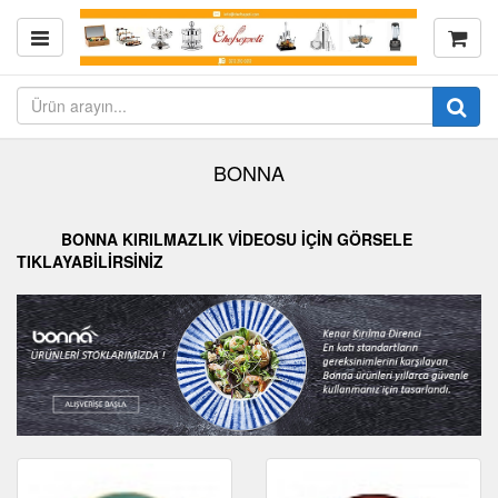
BONNA
BONNA KIRILMAZLIK VİDEOSU İÇİN GÖRSELE
TIKLAYABİLİRSİNİZ