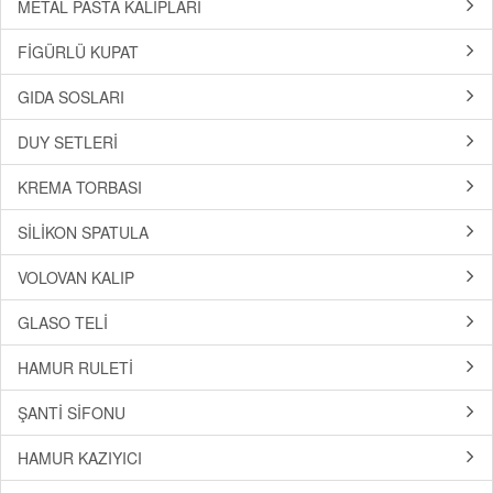
METAL PASTA KALIPLARI
FİGÜRLÜ KUPAT
GIDA SOSLARI
DUY SETLERİ
KREMA TORBASI
SİLİKON SPATULA
VOLOVAN KALIP
GLASO TELİ
HAMUR RULETİ
ŞANTİ SİFONU
HAMUR KAZIYICI