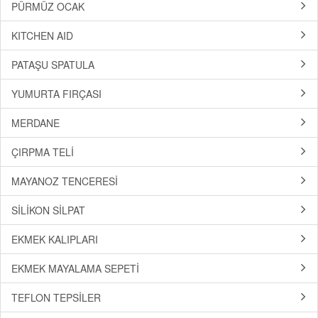
PÜRMÜZ OCAK
KITCHEN AID
PATAŞU SPATULA
YUMURTA FIRÇASI
MERDANE
ÇIRPMA TELİ
MAYANOZ TENCERESİ
SİLİKON SİLPAT
EKMEK KALIPLARI
EKMEK MAYALAMA SEPETİ
TEFLON TEPSİLER