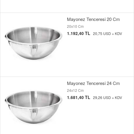
Mayonez Tenceresi 20 Cm
20x10 Cm
1.192,40 TL
20,75 USD + KDV
Mayonez Tenceresi 24 Cm
24x12 Cm
1.681,40 TL
29,26 USD + KDV