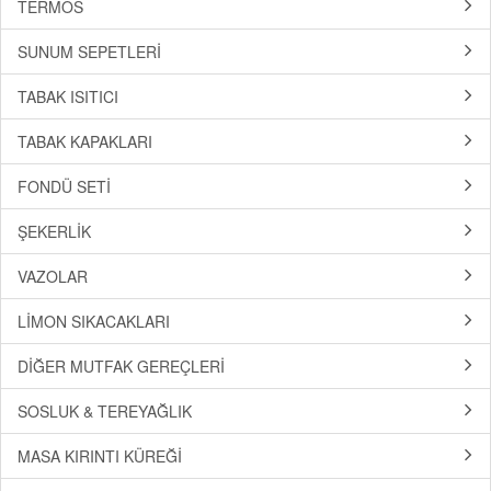
TERMOS
SUNUM SEPETLERİ
TABAK ISITICI
TABAK KAPAKLARI
FONDÜ SETİ
ŞEKERLİK
VAZOLAR
LİMON SIKACAKLARI
DİĞER MUTFAK GEREÇLERİ
SOSLUK & TEREYAĞLIK
MASA KIRINTI KÜREĞİ