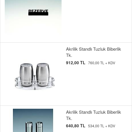
Akrilik Standlı Tuzluk Biberlik
Tk.
912,00 TL
760,00 TL + KDV
Akrilik Standlı Tuzluk Biberlik
Tk.
640,80 TL
534,00 TL + KDV