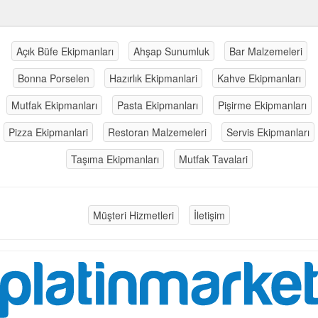
Açık Büfe Ekipmanları
Ahşap Sunumluk
Bar Malzemeleri
Bonna Porselen
Hazırlık Ekipmanlari
Kahve Ekipmanları
Mutfak Ekipmanları
Pasta Ekipmanları
Pişirme Ekipmanları
Pizza Ekipmanlari
Restoran Malzemeleri
Servis Ekipmanları
Taşıma Ekipmanları
Mutfak Tavalari
Müşteri Hizmetleri
İletişim