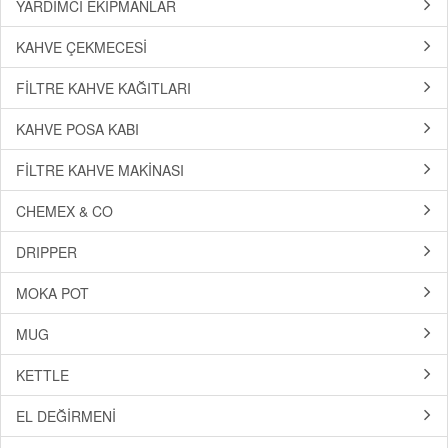
YARDIMCI EKİPMANLAR
KAHVE ÇEKMECESİ
FİLTRE KAHVE KAĞITLARI
KAHVE POSA KABI
FİLTRE KAHVE MAKİNASI
CHEMEX & CO
DRIPPER
MOKA POT
MUG
KETTLE
EL DEĞİRMENİ