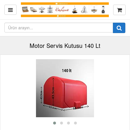
Motor Servis Kutusu 140 Lt