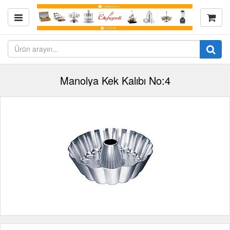
Manolya Kek Kalıbı No:4