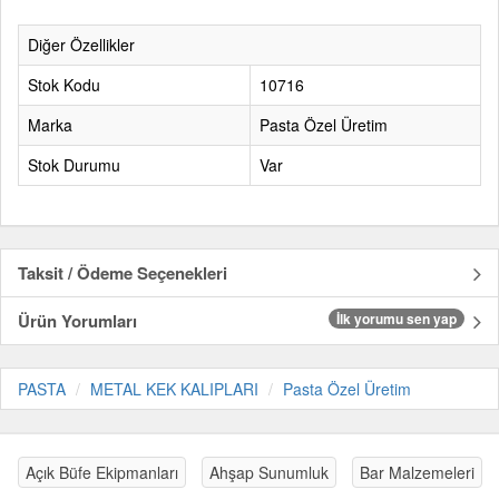
Diğer Özellikler
Stok Kodu
10716
Marka
Pasta Özel Üretim
Stok Durumu
Var
Taksit / Ödeme Seçenekleri
Ürün Yorumları
İlk yorumu sen yap
PASTA
METAL KEK KALIPLARI
Pasta Özel Üretim
Açık Büfe Ekipmanları
Ahşap Sunumluk
Bar Malzemeleri