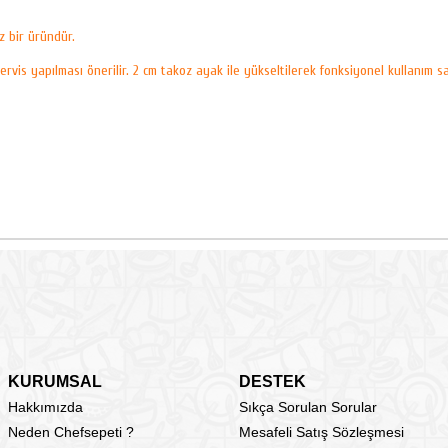
z bir üründür.
ervis yapılması önerilir. 2 cm takoz ayak ile yükseltilerek fonksiyonel kullanım sa
KURUMSAL
DESTEK
Hakkımızda
Sıkça Sorulan Sorular
Neden Chefsepeti ?
Mesafeli Satış Sözleşmesi