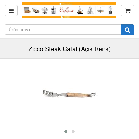
Zıcco Steak Çatal (Açık Renk)