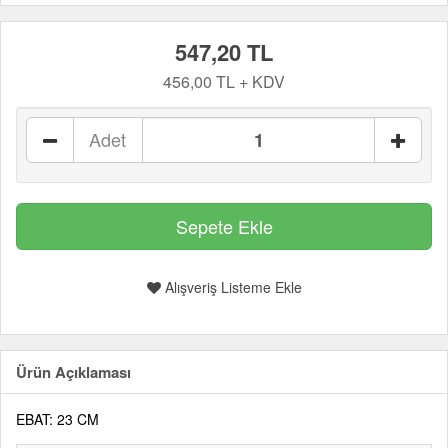
547,20 TL
456,00 TL + KDV
Adet
Alışveriş Listeme Ekle
Ürün Açıklaması
EBAT: 23 CM