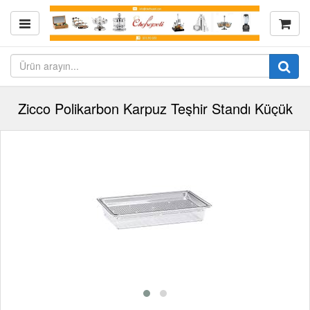
Zicco Polikarbon Karpuz Teşhir Standı Küçük