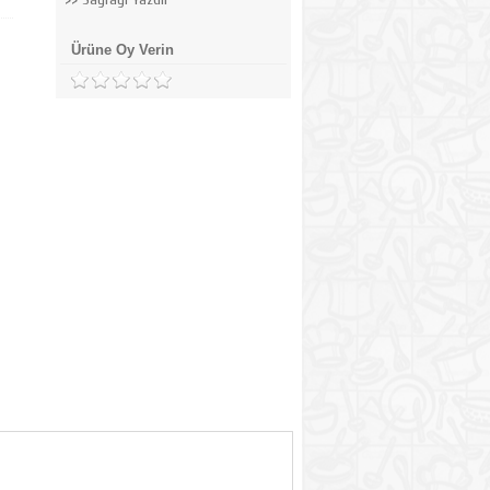
Ürüne Oy Verin