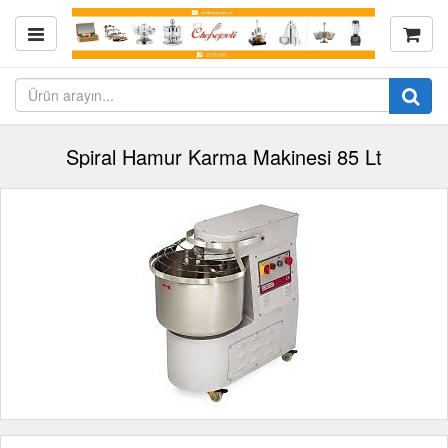
Spiral Hamur Karma Makinesi 85 Lt