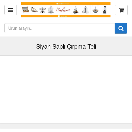
Siyah Saplı Çırpma Teli