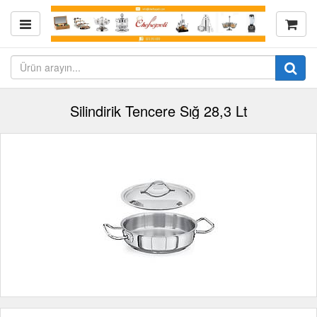
Silindirik Tencere Sığ 28,3 Lt