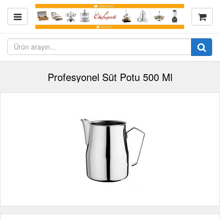
Profesyonel Süt Potu 500 Ml