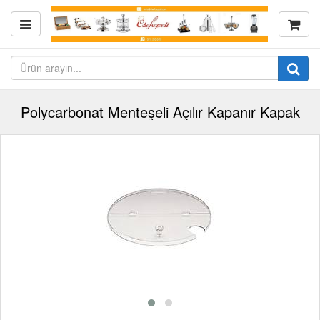
Polycarbonat Menteşeli Açılır Kapanır Kapak