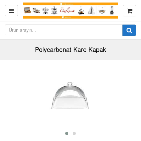
Polycarbonat Kare Kapak