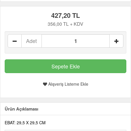
427,20 TL
356,00 TL + KDV
Adet
Alışveriş Listeme Ekle
Ürün Açıklaması
EBAT: 29,5 X 29,5 CM