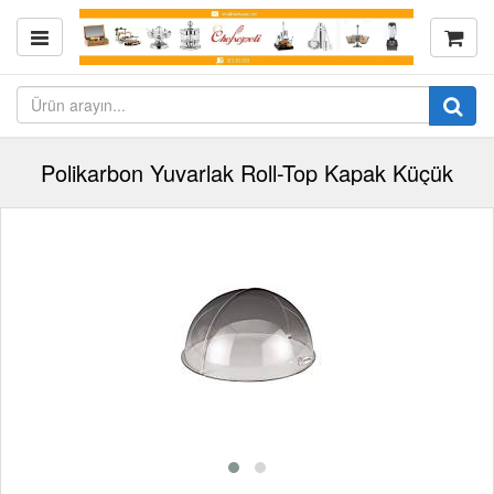
Polikarbon Yuvarlak Roll-Top Kapak Küçük