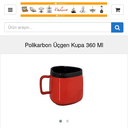
Polikarbon Üçgen Kupa 360 Ml