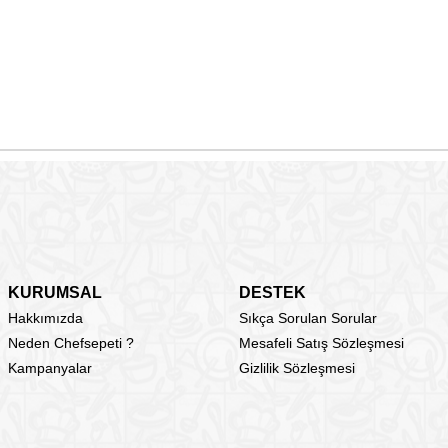
KURUMSAL
DESTEK
Hakkımızda
Sıkça Sorulan Sorular
Neden Chefsepeti ?
Mesafeli Satış Sözleşmesi
Kampanyalar
Gizlilik Sözleşmesi