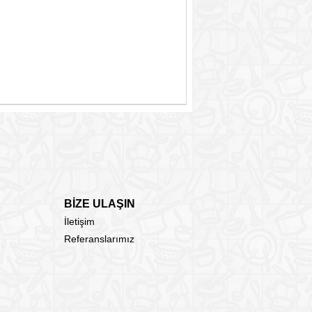
BİZE ULAŞIN
İletişim
Referanslarımız