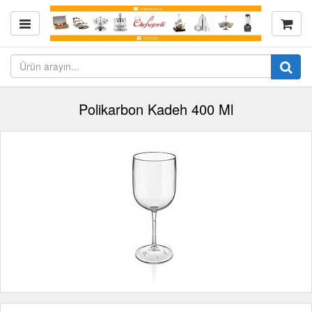
Polikarbon Kadeh 400 Ml