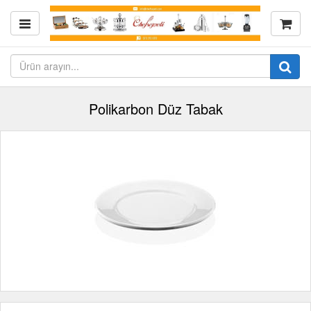
Polikarbon Düz Tabak