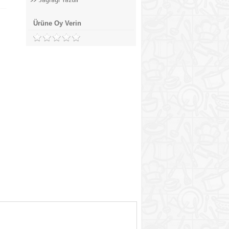
Ürüne Oy Verin