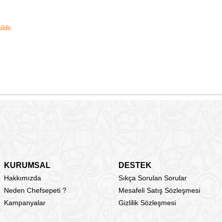
ldir.
KURUMSAL
DESTEK
Hakkımızda
Sıkça Sorulan Sorular
Neden Chefsepeti ?
Mesafeli Satış Sözleşmesi
Kampanyalar
Gizlilik Sözleşmesi