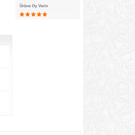
Ürüne Oy Verin