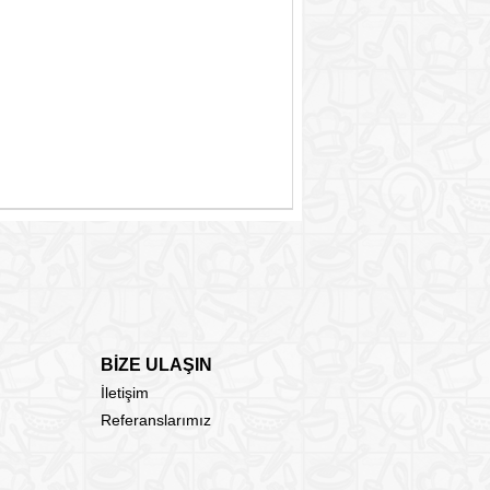
BİZE ULAŞIN
İletişim
Referanslarımız