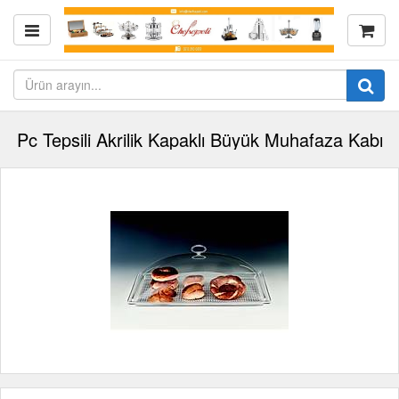
Pc Tepsili Akrilik Kapaklı Büyük Muhafaza Kabı