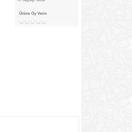
Ürüne Oy Verin