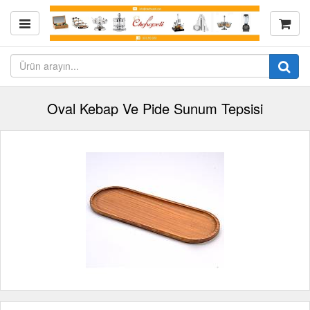
Oval Kebap Ve Pide Sunum Tepsisi