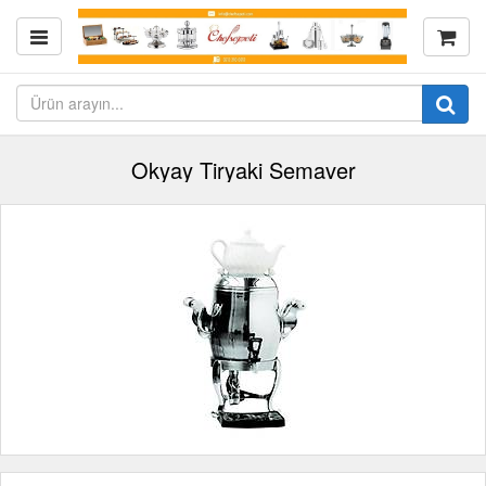
Okyay Tiryaki Semaver