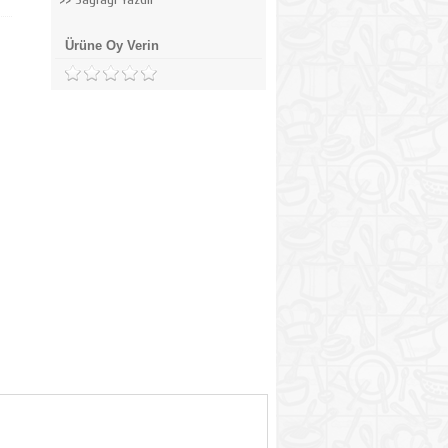
Ürüne Oy Verin