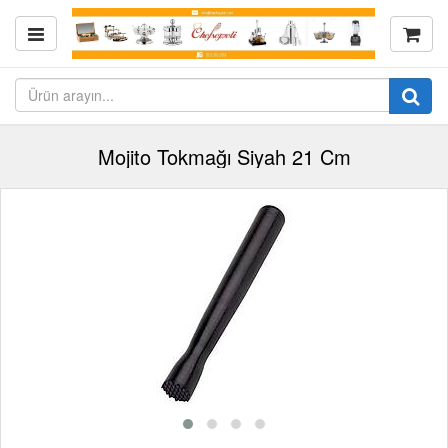
Mojito Tokmağı Siyah 21 Cm