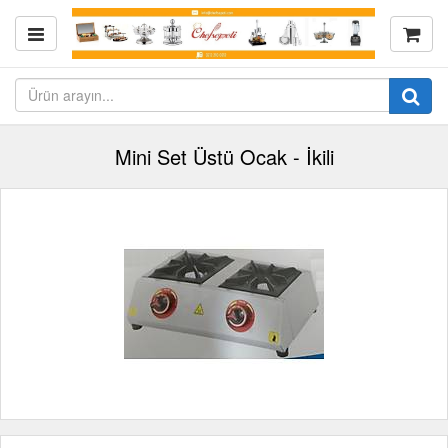
Mini Set Üstü Ocak - İkili