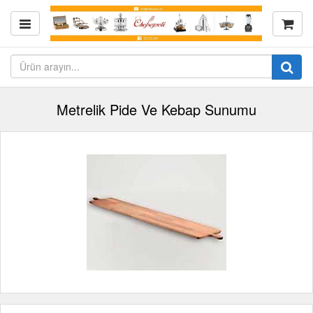
Metrelik Pide Ve Kebap Sunumu