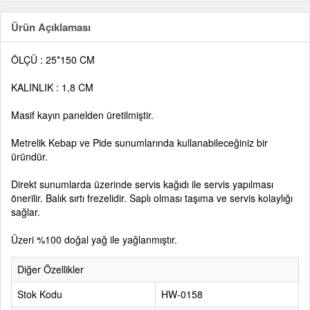
Ürün Açıklaması
ÖLÇÜ : 25*150 CM
KALINLIK : 1,8 CM
Masif kayın panelden üretilmiştir.
Metrelik Kebap ve Pide sunumlarında kullanabileceğiniz bir
üründür.
Direkt sunumlarda üzerinde servis kağıdı ile servis yapılması
önerilir. Balık sırtı frezelidir. Saplı olması taşıma ve servis kolaylığı
sağlar.
Üzeri %100 doğal yağ ile yağlanmıştır.
Diğer Özellikler
Stok Kodu
HW-0158