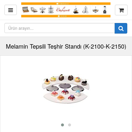
Melamin Tepsili Teşhir Standı (K-2100-K-2150)