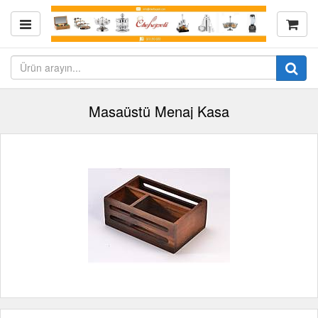
Masaüstü Menaj Kasa