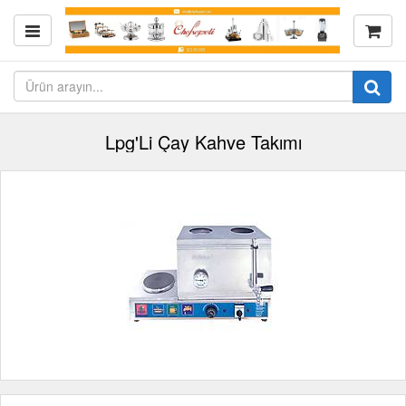
Lpg'Li Çay Kahve Takımı