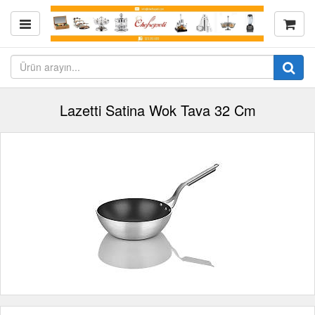
Lazetti Satina Wok Tava 32 Cm