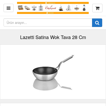
Lazetti Satina Wok Tava 28 Cm