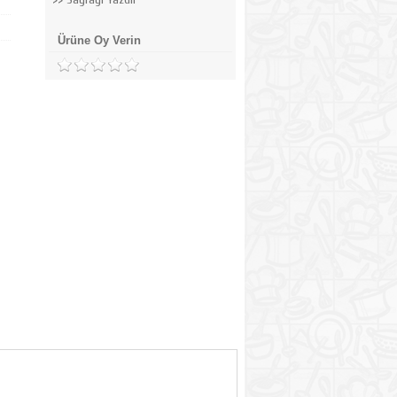
Ürüne Oy Verin