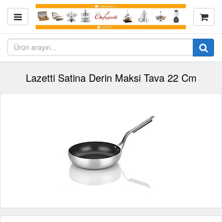
Lazetti Satina Derin Maksi Tava 22 Cm