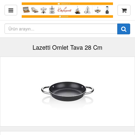
Lazetti Omlet Tava 28 Cm