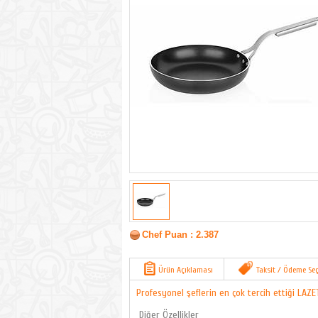
Chef Puan : 2.387
Ürün Açıklaması
Taksit / Ödeme Seç
Profesyonel şeflerin en çok tercih ettiği LAZE
Diğer Özellikler