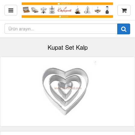
Kupat Set Kalp