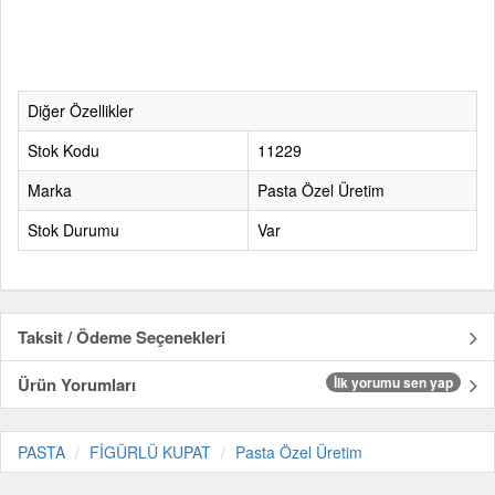
Diğer Özellikler
Stok Kodu
11229
Marka
Pasta Özel Üretim
Stok Durumu
Var
Taksit / Ödeme Seçenekleri
Ürün Yorumları
İlk yorumu sen yap
PASTA
FİGÜRLÜ KUPAT
Pasta Özel Üretim